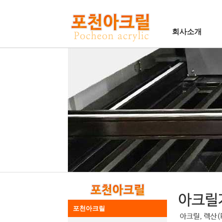
회사소개
포천아크릴