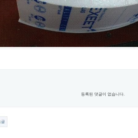
등록된 댓글이 없습니다.
음글