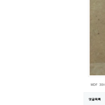
MDF 3
댓글목록