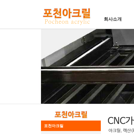
회사소개
포천아크릴